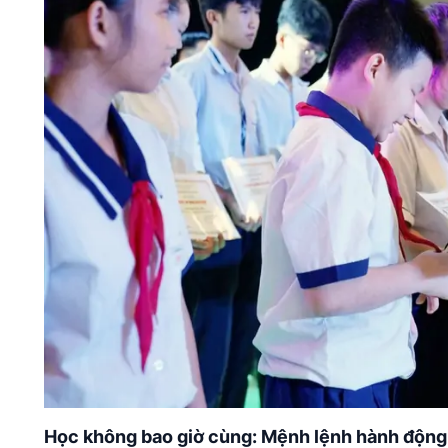
Học không bao giờ cùng: Mệnh lệnh hành động