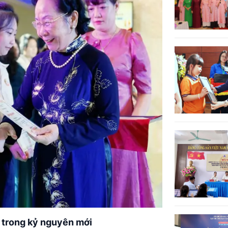
 trong kỷ nguyên mới