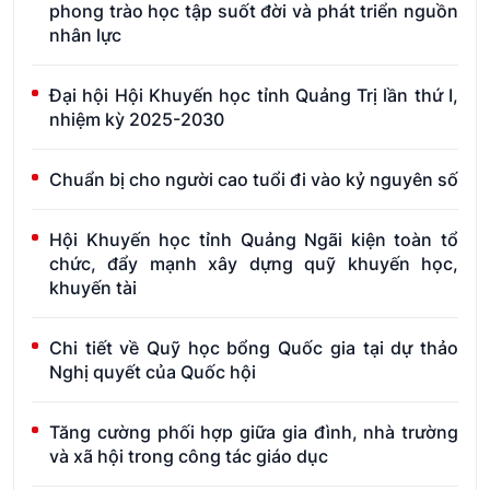
phong trào học tập suốt đời và phát triển nguồn
nhân lực
Đại hội Hội Khuyến học tỉnh Quảng Trị lần thứ I,
nhiệm kỳ 2025-2030
Chuẩn bị cho người cao tuổi đi vào kỷ nguyên số
Hội Khuyến học tỉnh Quảng Ngãi kiện toàn tổ
chức, đẩy mạnh xây dựng quỹ khuyến học,
khuyến tài
Chi tiết về Quỹ học bổng Quốc gia tại dự thảo
Nghị quyết của Quốc hội
Tăng cường phối hợp giữa gia đình, nhà trường
và xã hội trong công tác giáo dục