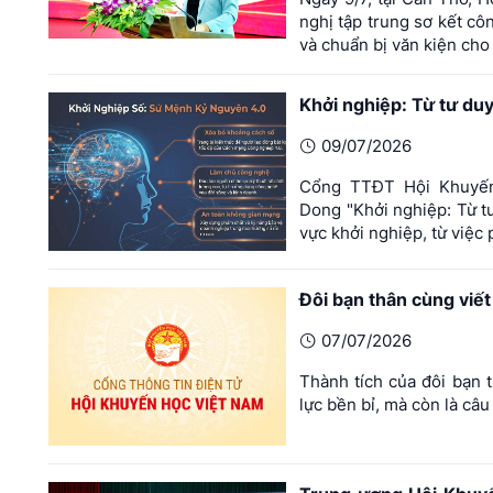
nghị tập trung sơ kết c
và chuẩn bị văn kiện cho 
Khởi nghiệp: Từ tư duy
09/07/2026
Cổng TTĐT Hội Khuyến 
Dong "Khởi nghiệp: Từ t
vực khởi nghiệp, từ việc 
Đôi bạn thân cùng viết
07/07/2026
Thành tích của đôi bạn 
lực bền bỉ, mà còn là câ