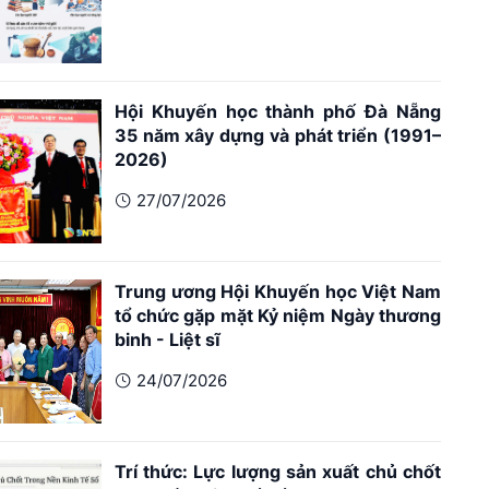
Hội Khuyến học thành phố Đà Nẵng
35 năm xây dựng và phát triển (1991–
2026)
27/07/2026
Trung ương Hội Khuyến học Việt Nam
tổ chức gặp mặt Kỷ niệm Ngày thương
binh - Liệt sĩ
24/07/2026
Trí thức: Lực lượng sản xuất chủ chốt