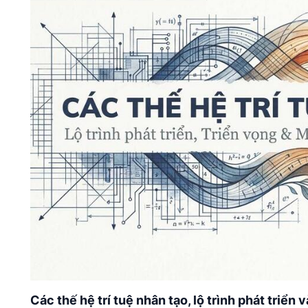
Các thế hệ trí tuệ nhân tạo, lộ trình phát triển v