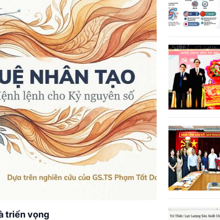
à triển vọng