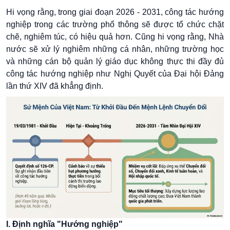
Hi vọng rằng, trong giai đoạn 2026 - 2031, công tác hướng
nghiệp trong các trường phổ thông sẽ được tổ chức chặt
chẽ, nghiêm túc, có hiệu quả hơn. Cũng hi vọng rằng, Nhà
nước sẽ xử lý nghiêm những cá nhân, những trường học
và những cán bộ quản lý giáo dục không thực thi đầy đủ
công tác hướng nghiệp như Nghị Quyết của Đại hội Đảng
lần thứ XIV đã khẳng định.
I. Định nghĩa "Hướng nghiệp"