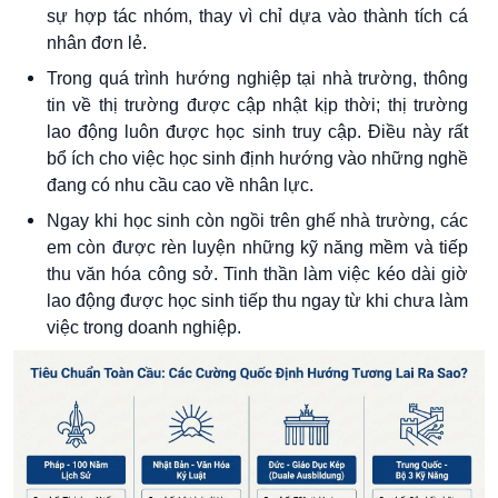
sự hợp tác nhóm, thay vì chỉ dựa vào thành tích cá
nhân đơn lẻ.
Trong quá trình hướng nghiệp tại nhà trường, thông
tin về thị trường được cập nhật kịp thời; thị trường
lao động luôn được học sinh truy cập. Điều này rất
bổ ích cho việc học sinh định hướng vào những nghề
đang có nhu cầu cao về nhân lực.
Ngay khi học sinh còn ngồi trên ghế nhà trường, các
em còn được rèn luyện những kỹ năng mềm và tiếp
thu văn hóa công sở. Tinh thần làm việc kéo dài giờ
lao động được học sinh tiếp thu ngay từ khi chưa làm
việc trong doanh nghiệp.