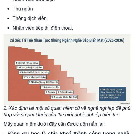
Thu ngân
Thông dịch viên
Nhân viên tiếp thị điện thoại.
2. Xác định lại một số quan niệm cũ về nghề nghiệp để phù
hợp với sự phát triển của thế giới nghề nghiệp hiện tại.
Mấy quan niệm dưới đây cần được uốn nắn lại:
-
Bằng đại học là chìa khoá thành công trong nghề
.