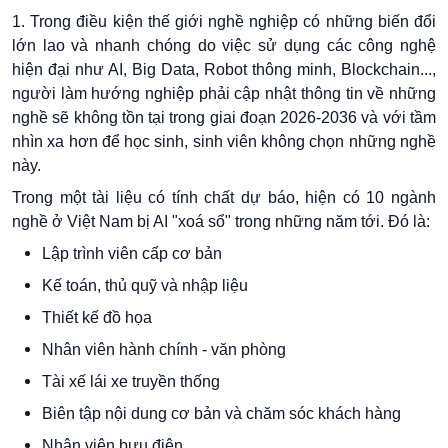
1. Trong điều kiện thế giới nghề nghiệp có những biến đổi
lớn lao và nhanh chóng do việc sử dụng các công nghệ
hiện đại như AI, Big Data, Robot thông minh, Blockchain...,
người làm hướng nghiệp phải cập nhật thông tin về những
nghề sẽ không tồn tại trong giai đoạn 2026-2036 và với tầm
nhìn xa hơn để học sinh, sinh viên không chọn những nghề
này.
Trong một tài liệu có tính chất dự báo, hiện có 10 ngành
nghề ở Việt Nam bị AI "xoá sổ" trong những năm tới. Đó là:
Lập trình viên cấp cơ bản
Kế toán, thủ quỹ và nhập liệu
Thiết kế đồ họa
Nhân viên hành chính - văn phòng
Tài xế lái xe truyền thống
Biên tập nội dung cơ bản và chăm sóc khách hàng
Nhân viên bưu điện