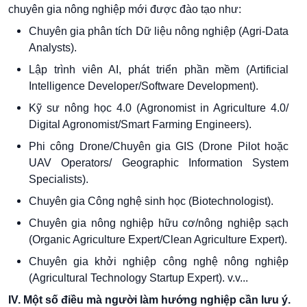
chuyên gia nông nghiệp mới được đào tạo như:
Chuyên gia phân tích Dữ liệu nông nghiệp (Agri-Data
Analysts).
Lập trình viên AI, phát triển phần mềm (Artificial
Intelligence Developer/Software Development).
Kỹ sư nông học 4.0 (Agronomist in Agriculture 4.0/
Digital Agronomist/Smart Farming Engineers).
Phi công Drone/Chuyên gia GIS (Drone Pilot hoặc
UAV Operators/ Geographic Information System
Specialists).
Chuyên gia Công nghệ sinh học (Biotechnologist).
Chuyên gia nông nghiệp hữu cơ/nông nghiệp sạch
(Organic Agriculture Expert/Clean Agriculture Expert).
Chuyên gia khởi nghiệp công nghệ nông nghiệp
(Agricultural Technology Startup Expert). v.v...
IV. Một số điều mà người làm hướng nghiệp cần lưu ý.