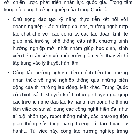
với chiến lược phát triển nhân lực quốc gia. Trọng tâm
trong nội dung hướng nghiệp của Trung Quốc là:
Chú trọng đào tạo kỹ năng thực tiễn kết nối với
doanh nghiệp. Các trường đại học, trường nghề hợp
tác chặt chẽ với các công ty, các tập đoàn kinh tế
giúp nhà trường phổ thông cập nhật chương trình
hướng nghiệp mới nhất nhằm giúp học sinh, sinh
viên tiếp cận sớm với môi trường làm việc thay vì chỉ
tập trung vào lý thuyết hàn lâm.
Công tác hướng nghiệp điều chỉnh liên tục những
nhận thức về nghề nghiệp thông qua những biến
động của thị trường lao động. Mặt khác, Trung Quốc
có chính sách khuyến khích những chuyên gia giúp
các trường nghề đào tạo kỹ năng mới trong hệ thống
làm việc có sự sử dụng các công nghệ hiện đại như
trí tuệ nhân tạo, robot thông minh, các phương tiện
giao thông sử dụng năng lượng tái tạo hoặc tự
hành... Từ việc này, công tác hướng nghiệp trong