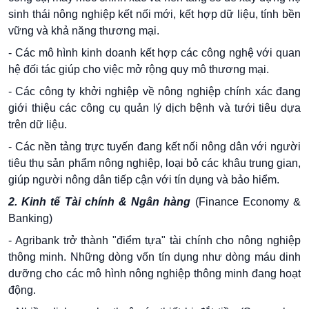
sinh thái nông nghiệp kết nối mới, kết hợp dữ liệu, tính bền
vững và khả năng thương mại.
- Các mô hình kinh doanh kết hợp các công nghệ với quan
hệ đối tác giúp cho việc mở rộng quy mô thương mại.
- Các công ty khởi nghiệp về nông nghiệp chính xác đang
giới thiệu các công cụ quản lý dịch bệnh và tưới tiêu dựa
trên dữ liệu.
- Các nền tảng trực tuyến đang kết nối nông dân với người
tiêu thụ sản phẩm nông nghiệp, loại bỏ các khâu trung gian,
giúp người nông dân tiếp cận với tín dụng và bảo hiểm.
2. Kinh tế Tài chính & Ngân hàng
(Finance Economy &
Banking)
- Agribank trở thành "điểm tựa" tài chính cho nông nghiệp
thông minh. Những dòng vốn tín dụng như dòng máu dinh
dưỡng cho các mô hình nông nghiệp thông minh đang hoạt
động.