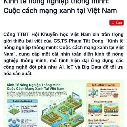
Kinh tế nông nghiệp thông minh:
Cuộc cách mạng xanh tại Việt Nam
Lưu
Cổng TTĐT Hội Khuyến học Việt Nam xin trân trọng
giới thiệu bài viết của GS.TS Phạm Tất Dong "Kinh tế
nông nghiệp thông minh: Cuộc cách mạng xanh tại Việt
Nam", cung cấp một cái nhìn toàn diện kinh tế nông
nghiệp thông minh, mô hình hiện đại ứng dụng các
công nghệ đột phá như AI, IoT và Big Data để tối ưu
hóa sản xuất.