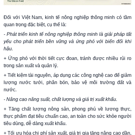
Đối với Việt Nam, kinh tế nông nghiệp thông minh có tầm
quan trọng đặc biệt, cụ thể là:
- Phát triển kinh tế nông nghiệp thông minh là giải pháp tất
yếu cho phát triển bền vững và ứng phó với biến đổi khí
hậu.
+ Ứng phó với thời tiết cực đoan, tránh được nhiều rủi ro
trong sản xuất và quản lý.
+ Tiết kiệm tài nguyên, áp dụng các công nghệ cao để giảm
lượng nước tưới, phân bón, bảo vệ môi trường đất và
nước.
- Nâng cao năng suất, chất lượng và giá trị xuất khẩu.
+ Tăng chất lượng nông sản, phong phú về lương thực,
thực phẩm đạt tiêu chuẩn cao, an toàn cho sức khỏe người
tiêu dùng, dễ dàng xuất khẩu.
+ Tối ưu hóa chi phí sản xuất, giá trị gia tăng nâng cao dần,