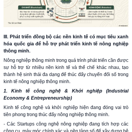
III. Phát triển đồng bộ các nền kinh tế có mục tiêu xanh
hóa quốc gia để hỗ trợ phát triển kinh tế nông nghiệp
thông minh.
Nông nghiệp thông minh trong quá trình phát triển cần được
sự hỗ trợ từ nhiều nền kinh tế và thể chế khác nhau, tạo
thành hệ sinh thái đa dạng để thúc đẩy chuyển đổi số trong
kinh tế nông nghiệp thông minh.
1. Kinh tế công nghệ & Khởi nghiệp (Industrial
Economy & Entrepreneurship)
Kinh tế công nghệ và khởi nghiệp hiện đang đóng vai trò
tiên phong trong thúc đẩy nông nghiệp thông minh.
- Các Startups công nghệ nông nghiệp đang tích hợp các
công cụ, máy móc chính xác và nền tảng số để xây dựng hệ