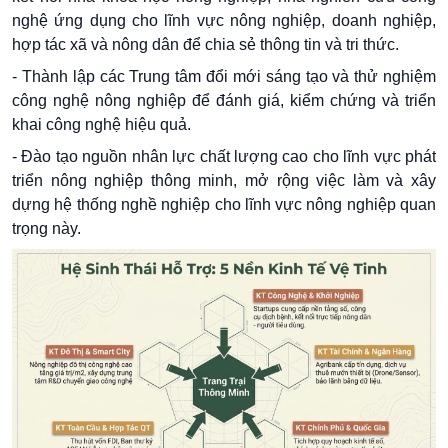
nghệ ứng dụng cho lĩnh vực nông nghiệp, doanh nghiệp,
hợp tác xã và nông dân để chia sẻ thông tin và tri thức.
- Thành lập các Trung tâm đổi mới sáng tạo và thử nghiệm
công nghệ nông nghiệp để đánh giá, kiểm chứng và triển
khai công nghệ hiệu quả.
- Đào tạo nguồn nhân lực chất lượng cao cho lĩnh vực phát
triển nông nghiệp thông minh, mở rộng việc làm và xây
dựng hệ thống nghề nghiệp cho lĩnh vực nông nghiệp quan
trọng này.