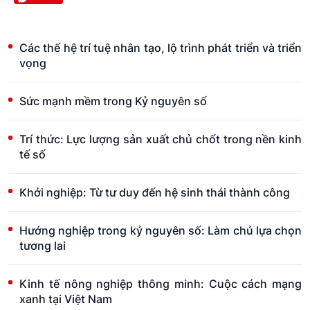
Các thế hệ trí tuệ nhân tạo, lộ trình phát triển và triển
vọng
Sức mạnh mềm trong Kỷ nguyên số
Trí thức: Lực lượng sản xuất chủ chốt trong nền kinh
tế số
Khởi nghiệp: Từ tư duy đến hệ sinh thái thành công
Hướng nghiệp trong kỷ nguyên số: Làm chủ lựa chọn
tương lai
Kinh tế nông nghiệp thông minh: Cuộc cách mạng
xanh tại Việt Nam