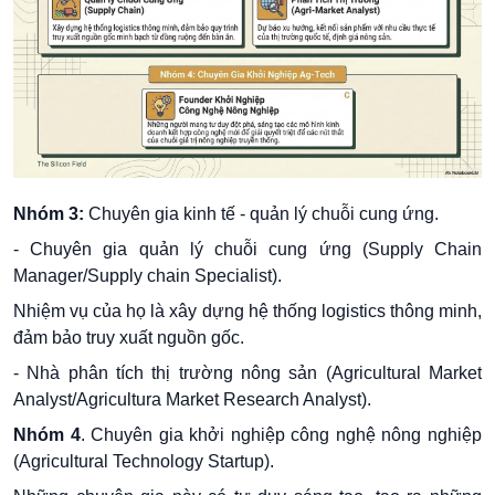
Nhóm 3:
Chuyên
gia kinh tế - quản lý chuỗi cung ứng.
- Chuyên gia quản lý chuỗi cung ứng (Supply Chain
Manager/Supply chain Specialist).
Nhiệm vụ của họ là xây dựng hệ thống logistics thông minh,
đảm bảo truy xuất nguồn gốc.
- Nhà phân tích thị trường nông sản (Agricultural Market
Analyst/Agricultura Market Research Analyst).
Nhóm 4
. Chuyên gia khởi nghiệp công nghệ nông nghiệp
(Agricultural Technology Startup).