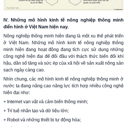
IV. Những mô hình kinh tế nông nghiệp thông minh
điển hình ở Việt Nam hiện nay.
Nông nghiệp thông minh hiện đang là một xu thế phát triển
ở Việt Nam. Những mô hình kinh tế nông nghiệp thông
minh hiện đang hoạt động đang tích cực sử dụng những
công nghệ hiện đại để đối đầu với thách thức biến đổi khí
hậu, dân số tăng và sức ép của xã hội về sản xuất nông sản
sạch ngày càng cao.
Nhìn chung, các mô hình kinh tế nông nghiệp thông minh ở
nước ta đang nâng cao năng lực tích hợp nhiều công nghệ
hiện đại như:
+ Internet vạn vật và cảm biến thông minh;
+ Trí tuệ nhân tạo và dữ liệu lớn;
+ Robot và những thiết bị tự động hóa;