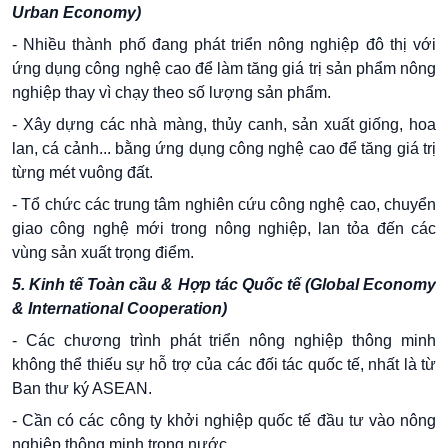
Urban Economy)
- Nhiều thành phố đang phát triển nông nghiệp đô thị với
ứng dụng công nghệ cao để làm tăng giá trị sản phẩm nông
nghiệp thay vì chạy theo số lượng sản phẩm.
- Xây dựng các nhà màng, thủy canh, sản xuất giống, hoa
lan, cá cảnh... bằng ứng dụng công nghệ cao để tăng giá trị
từng mét vuông đất.
- Tổ chức các trung tâm nghiên cứu công nghệ cao, chuyển
giao công nghệ mới trong nông nghiệp, lan tỏa đến các
vùng sản xuất trọng điểm.
5. Kinh tế Toàn cầu & Hợp tác Quốc tế (Global Economy
& International Cooperation)
- Các chương trình phát triển nông nghiệp thông minh
không thể thiếu sự hỗ trợ của các đối tác quốc tế, nhất là từ
Ban thư ký ASEAN.
- Cần có các công ty khởi nghiệp quốc tế đầu tư vào nông
nghiệp thông minh trong nước.