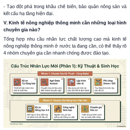
- Tạo đột phá trong khâu chế biến, bảo quản nông sản và
kết cấu hạ tầng hiện đại.
V. Kinh tế nông nghiệp thông minh cần những loại hình
chuyên gia nào?
Tổng hợp nhu cầu nhân lực chất lượng cao mà kinh tế
nông nghiệp thông minh ở nước ta đang cần, có thể thấy rõ
4 nhóm chuyên gia cần nhanh chóng được đào tạo.