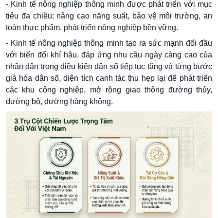
- Kinh tế nông nghiệp thông minh được phát triển với mục
tiêu đa chiều: nâng cao năng suất, bảo vệ môi trường, an
toàn thực phẩm, phát triển nông nghiệp bền vững.
- Kinh tế nông nghiệp thông minh tạo ra sức mạnh đối đầu
với biến đổi khí hậu, đáp ứng nhu cầu ngày càng cao của
nhân dân trong điều kiện dân số tiếp tục tăng và từng bước
già hóa dân số, diện tích canh tác thu hẹp lại để phát triển
các khu công nghiệp, mở rộng giao thông đường thủy,
đường bộ, đường hàng không.