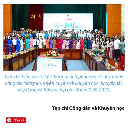
Các đại biểu dự Lễ ký Chương trình phối hợp về đẩy mạnh
công tác thông tin, tuyên truyền về khuyến học, khuyến tài,
xây dựng xã hội học tập giai đoạn 2026-2030.
Tạp chí Công dân và Khuyến học
Chia sẻ