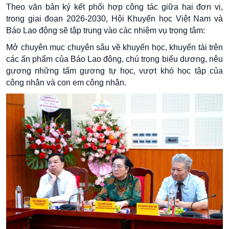
Theo văn bản ký kết phối hợp công tác giữa hai đơn vị,
trong giai đoạn 2026-2030, Hội Khuyến học Việt Nam và
Báo Lao động sẽ tập trung vào các nhiệm vụ trọng tâm:
Mở chuyên mục chuyên sâu về khuyến học, khuyến tài trên
các ấn phẩm của Báo Lao động, chú trọng biểu dương, nêu
gương những tấm gương tự học, vượt khó học tập của
công nhân và con em công nhân.