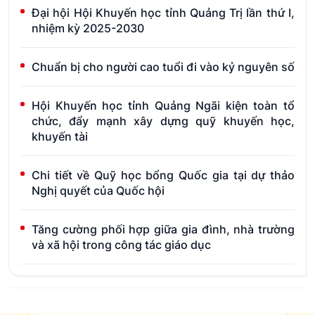
Đại hội Hội Khuyến học tỉnh Quảng Trị lần thứ I,
nhiệm kỳ 2025-2030
Chuẩn bị cho người cao tuổi đi vào kỷ nguyên số
Hội Khuyến học tỉnh Quảng Ngãi kiện toàn tổ
chức, đẩy mạnh xây dựng quỹ khuyến học,
khuyến tài
Chi tiết về Quỹ học bổng Quốc gia tại dự thảo
Nghị quyết của Quốc hội
Tăng cường phối hợp giữa gia đình, nhà trường
và xã hội trong công tác giáo dục