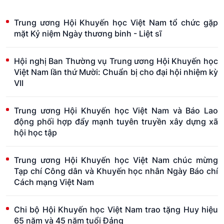
Trung ương Hội Khuyến học Việt Nam tổ chức gặp
mặt Kỷ niệm Ngày thương binh - Liệt sĩ
Hội nghị Ban Thường vụ Trung ương Hội Khuyến học
Việt Nam lần thứ Mười: Chuẩn bị cho đại hội nhiệm kỳ
VII
Trung ương Hội Khuyến học Việt Nam và Báo Lao
động phối hợp đẩy mạnh tuyên truyền xây dựng xã
hội học tập
Trung ương Hội Khuyến học Việt Nam chúc mừng
Tạp chí Công dân và Khuyến học nhân Ngày Báo chí
Cách mạng Việt Nam
Chi bộ Hội Khuyến học Việt Nam trao tặng Huy hiệu
65 năm và 45 năm tuổi Đảng