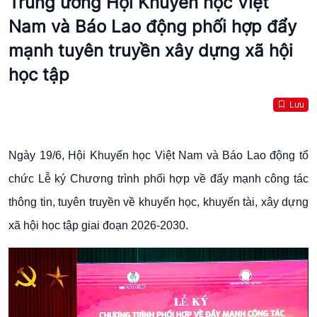
Trung ương Hội Khuyến học Việt
Nam và Báo Lao động phối hợp đẩy
mạnh tuyên truyền xây dựng xã hội
học tập
Lưu
Ngày 19/6, Hội Khuyến học Việt Nam và Báo Lao động tổ
chức Lễ ký Chương trình phối hợp về đẩy mạnh công tác
thông tin, tuyên truyền về khuyến học, khuyến tài, xây dựng
xã hội học tập giai đoạn 2026-2030.