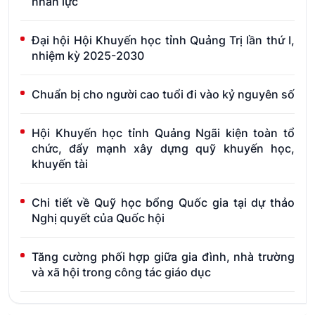
nhân lực
Đại hội Hội Khuyến học tỉnh Quảng Trị lần thứ I,
nhiệm kỳ 2025-2030
Chuẩn bị cho người cao tuổi đi vào kỷ nguyên số
Hội Khuyến học tỉnh Quảng Ngãi kiện toàn tổ
chức, đẩy mạnh xây dựng quỹ khuyến học,
khuyến tài
Chi tiết về Quỹ học bổng Quốc gia tại dự thảo
Nghị quyết của Quốc hội
Tăng cường phối hợp giữa gia đình, nhà trường
và xã hội trong công tác giáo dục