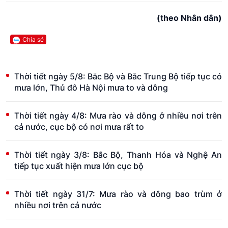
(theo Nhân dân)
Chia sẻ
Thời tiết ngày 5/8: Bắc Bộ và Bắc Trung Bộ tiếp tục có
mưa lớn, Thủ đô Hà Nội mưa to và dông
Thời tiết ngày 4/8: Mưa rào và dông ở nhiều nơi trên
cả nước, cục bộ có nơi mưa rất to
Thời tiết ngày 3/8: Bắc Bộ, Thanh Hóa và Nghệ An
tiếp tục xuất hiện mưa lớn cục bộ
Thời tiết ngày 31/7: Mưa rào và dông bao trùm ở
nhiều nơi trên cả nước