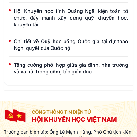
Hội Khuyến học tỉnh Quảng Ngãi kiện toàn tổ
chức, đẩy mạnh xây dựng quỹ khuyến học,
khuyến tài
Chi tiết về Quỹ học bổng Quốc gia tại dự thảo
Nghị quyết của Quốc hội
Tăng cường phối hợp giữa gia đình, nhà trường
và xã hội trong công tác giáo dục
CỔNG THÔNG TIN ĐIỆN TỬ
HỘI KHUYẾN HỌC VIỆT NAM
Trưởng ban biên tập: Ông Lê Mạnh Hùng, Phó Chủ tịch kiêm