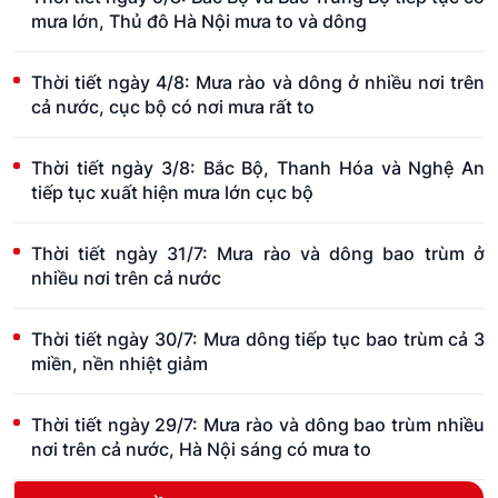
mưa lớn, Thủ đô Hà Nội mưa to và dông
Thời tiết ngày 4/8: Mưa rào và dông ở nhiều nơi trên
cả nước, cục bộ có nơi mưa rất to
Thời tiết ngày 3/8: Bắc Bộ, Thanh Hóa và Nghệ An
tiếp tục xuất hiện mưa lớn cục bộ
Thời tiết ngày 31/7: Mưa rào và dông bao trùm ở
nhiều nơi trên cả nước
Thời tiết ngày 30/7: Mưa dông tiếp tục bao trùm cả 3
miền, nền nhiệt giảm
Thời tiết ngày 29/7: Mưa rào và dông bao trùm nhiều
nơi trên cả nước, Hà Nội sáng có mưa to