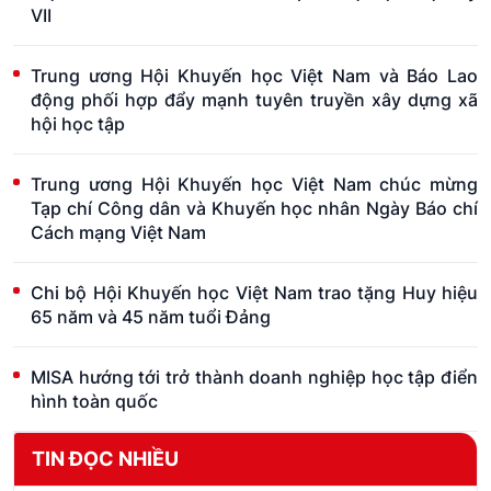
VII
Trung ương Hội Khuyến học Việt Nam và Báo Lao
động phối hợp đẩy mạnh tuyên truyền xây dựng xã
hội học tập
Trung ương Hội Khuyến học Việt Nam chúc mừng
Tạp chí Công dân và Khuyến học nhân Ngày Báo chí
Cách mạng Việt Nam
Chi bộ Hội Khuyến học Việt Nam trao tặng Huy hiệu
65 năm và 45 năm tuổi Đảng
MISA hướng tới trở thành doanh nghiệp học tập điển
hình toàn quốc
TIN ĐỌC NHIỀU