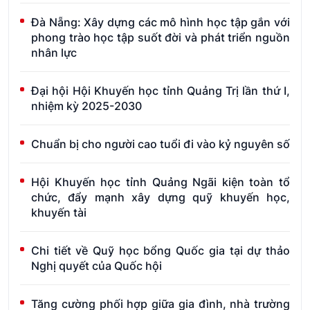
Đà Nẵng: Xây dựng các mô hình học tập gắn với
phong trào học tập suốt đời và phát triển nguồn
nhân lực
Đại hội Hội Khuyến học tỉnh Quảng Trị lần thứ I,
nhiệm kỳ 2025-2030
Chuẩn bị cho người cao tuổi đi vào kỷ nguyên số
Hội Khuyến học tỉnh Quảng Ngãi kiện toàn tổ
chức, đẩy mạnh xây dựng quỹ khuyến học,
khuyến tài
Chi tiết về Quỹ học bổng Quốc gia tại dự thảo
Nghị quyết của Quốc hội
Tăng cường phối hợp giữa gia đình, nhà trường