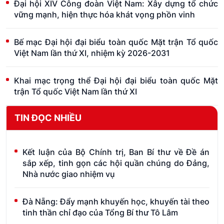
Đại hội XIV Công đoàn Việt Nam: Xây dựng tổ chức
vững mạnh, hiện thực hóa khát vọng phồn vinh
Bế mạc Đại hội đại biểu toàn quốc Mặt trận Tổ quốc
Việt Nam lần thứ XI, nhiệm kỳ 2026-2031
Khai mạc trọng thể Đại hội đại biểu toàn quốc Mặt
trận Tổ quốc Việt Nam lần thứ XI
TIN ĐỌC NHIỀU
Kết luận của Bộ Chính trị, Ban Bí thư về Đề án
sắp xếp, tinh gọn các hội quần chúng do Đảng,
Nhà nước giao nhiệm vụ
Đà Nẵng: Đẩy mạnh khuyến học, khuyến tài theo
tinh thần chỉ đạo của Tổng Bí thư Tô Lâm