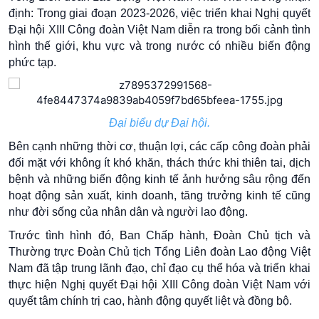
định: Trong giai đoạn 2023-2026, việc triển khai Nghị quyết
Đại hội XIII Công đoàn Việt Nam diễn ra trong bối cảnh tình
hình thế giới, khu vực và trong nước có nhiều biến động
phức tạp.
Đại biểu dự Đại hội.
Bên cạnh những thời cơ, thuận lợi, các cấp công đoàn phải
đối mặt với không ít khó khăn, thách thức khi thiên tai, dịch
bệnh và những biến động kinh tế ảnh hưởng sâu rộng đến
hoạt động sản xuất, kinh doanh, tăng trưởng kinh tế cũng
như đời sống của nhân dân và người lao động.
Trước tình hình đó, Ban Chấp hành, Đoàn Chủ tịch và
Thường trực Đoàn Chủ tịch Tổng Liên đoàn Lao động Việt
Nam đã tập trung lãnh đạo, chỉ đạo cụ thể hóa và triển khai
thực hiện Nghị quyết Đại hội XIII Công đoàn Việt Nam với
quyết tâm chính trị cao, hành động quyết liệt và đồng bộ.