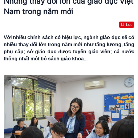
Những thay đổi lớn của giáo dục Việt
Nam trong năm mới
Lưu
Với nhiều chính sách có hiệu lực, ngành giáo dục sẽ có
nhiều thay đổi lớn trong năm mới như tăng lương, tăng
phụ cấp; sở giáo dục được tuyển giáo viên; cả nước
thống nhất một bộ sách giáo khoa...