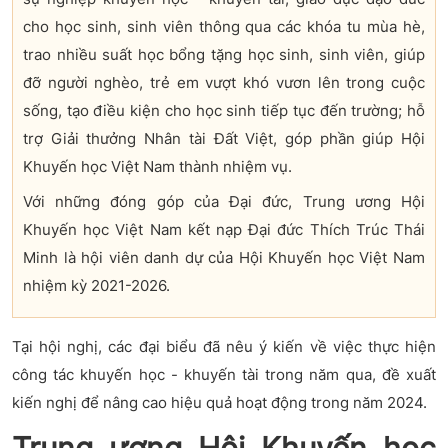
cho học sinh, sinh viên thông qua các khóa tu mùa hè,
trao nhiều suất học bổng tặng học sinh, sinh viên, giúp
đỡ người nghèo, trẻ em vượt khó vươn lên trong cuộc
sống, tạo điều kiện cho học sinh tiếp tục đến trường; hỗ
trợ Giải thưởng Nhân tài Đất Việt, góp phần giúp Hội
Khuyến học Việt Nam thành nhiệm vụ.
Với những đóng góp của Đại đức, Trung ương Hội
Khuyến học Việt Nam kết nạp Đại đức Thích Trúc Thái
Minh là hội viên danh dự của Hội Khuyến học Việt Nam
nhiệm kỳ 2021-2026.
Tại hội nghị, các đại biểu đã nêu ý kiến về việc thực hiện
công tác khuyến học - khuyến tài trong năm qua, đề xuất
kiến nghị để nâng cao hiệu quả hoạt động trong năm 2024.