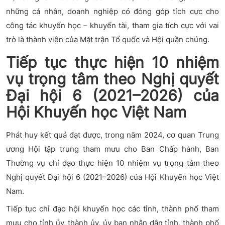
những cá nhân, doanh nghiệp có đóng góp tích cực cho
công tác khuyến học – khuyến tài, tham gia tích cực với vai
trò là thành viên của Mặt trận Tổ quốc và Hội quần chúng.
Tiếp tục thực hiện 10 nhiệm
vụ trọng tâm theo Nghị quyết
Đại hội 6 (2021–2026) của
Hội Khuyến học Việt Nam
Phát huy kết quả đạt được, trong năm 2024, cơ quan Trung
ương Hội tập trung tham mưu cho Ban Chấp hành, Ban
Thường vụ chỉ đạo thực hiện 10 nhiệm vụ trọng tâm theo
Nghị quyết Đại hội 6 (2021–2026) của Hội Khuyến học Việt
Nam.
Tiếp tục chỉ đạo hội khuyến học các tỉnh, thành phố tham
mưu cho tỉnh ủy, thành ủy, ủy ban nhân dân tỉnh, thành phố