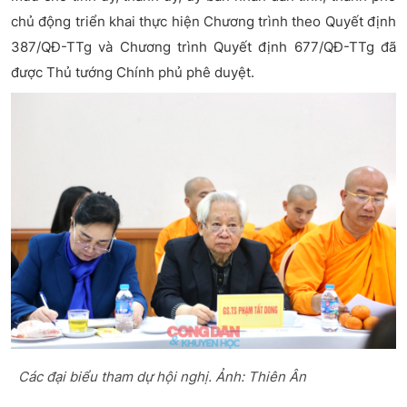
chủ động triển khai thực hiện Chương trình theo Quyết định
387/QĐ-TTg và Chương trình Quyết định 677/QĐ-TTg đã
được Thủ tướng Chính phủ phê duyệt.
Các đại biểu tham dự hội nghị. Ảnh: Thiên Ân