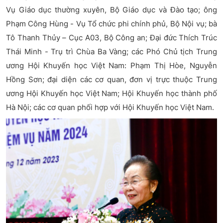
Vụ Giáo dục thường xuyên, Bộ Giáo dục và Đào tạo; ông
Phạm Công Hùng - Vụ Tổ chức phi chính phủ, Bộ Nội vụ; bà
Tô Thanh Thủy – Cục A03, Bộ Công an; Đại đức Thích Trúc
Thái Minh - Trụ trì Chùa Ba Vàng; các Phó Chủ tịch Trung
ương Hội Khuyến học Việt Nam: Phạm Thị Hòe, Nguyễn
Hồng Sơn; đại diện các cơ quan, đơn vị trực thuộc Trung
ương Hội Khuyến học Việt Nam; Hội Khuyến học thành phố
Hà Nội; các cơ quan phối hợp với Hội Khuyến học Việt Nam.