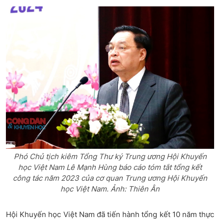
Phó Chủ tịch kiêm Tổng Thư ký Trung ương Hội Khuyến
học Việt Nam Lê Mạnh Hùng báo cáo tóm tắt tổng kết
công tác năm 2023 của cơ quan Trung ương Hội Khuyến
học Việt Nam. Ảnh: Thiên Ân
Hội Khuyến học Việt Nam đã tiến hành tổng kết 10 năm thực