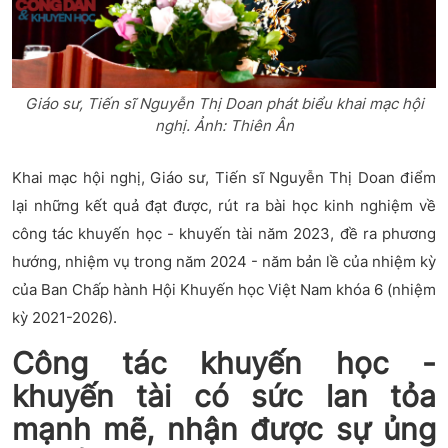
Giáo sư, Tiến sĩ Nguyễn Thị Doan phát biểu khai mạc hội
nghị. Ảnh: Thiên Ân
Khai mạc hội nghị, Giáo sư, Tiến sĩ Nguyễn Thị Doan điểm
lại những kết quả đạt được, rút ra bài học kinh nghiệm về
công tác khuyến học - khuyến tài năm 2023, đề ra phương
hướng, nhiệm vụ trong năm 2024 - năm bản lề của nhiệm kỳ
của Ban Chấp hành Hội Khuyến học Việt Nam khóa 6 (nhiệm
kỳ 2021-2026).
Công tác khuyến học -
khuyến tài có sức lan tỏa
mạnh mẽ, nhận được sự ủng