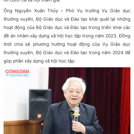
Ông Nguyễn Xuân Thủy – Phó Vụ trưởng Vụ Giáo dục
thường xuyên, Bộ Giáo dục và Đào tạo khái quát lại những
hoạt động của Bộ Giáo dục và Đào tạo trong triển khai các
đề án nhằm xây dựng xã hội học tập trong năm 2023. Đồng
thời chia sẻ phương hướng hoạt động của Vụ Giáo dục
thường xuyên, Bộ Giáo dục và Đào tạo trong năm 2024 để
góp phần xây dựng xã hội học tập.