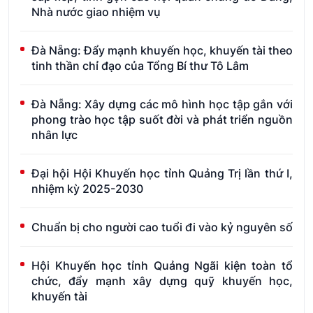
Nhà nước giao nhiệm vụ
Đà Nẵng: Đẩy mạnh khuyến học, khuyến tài theo
tinh thần chỉ đạo của Tổng Bí thư Tô Lâm
Đà Nẵng: Xây dựng các mô hình học tập gắn với
phong trào học tập suốt đời và phát triển nguồn
nhân lực
Đại hội Hội Khuyến học tỉnh Quảng Trị lần thứ I,
nhiệm kỳ 2025-2030
Chuẩn bị cho người cao tuổi đi vào kỷ nguyên số
Hội Khuyến học tỉnh Quảng Ngãi kiện toàn tổ
chức, đẩy mạnh xây dựng quỹ khuyến học,
khuyến tài