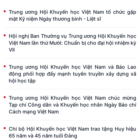
Trung ương Hội Khuyến học Việt Nam tổ chức gặp
mặt Kỷ niệm Ngày thương binh - Liệt sĩ
Hội nghị Ban Thường vụ Trung ương Hội Khuyến học
Việt Nam lần thứ Mười: Chuẩn bị cho đại hội nhiệm kỳ
VII
Trung ương Hội Khuyến học Việt Nam và Báo Lao
động phối hợp đẩy mạnh tuyên truyền xây dựng xã
hội học tập
Trung ương Hội Khuyến học Việt Nam chúc mừng
Tạp chí Công dân và Khuyến học nhân Ngày Báo chí
Cách mạng Việt Nam
Chi bộ Hội Khuyến học Việt Nam trao tặng Huy hiệu
65 năm và 45 năm tuổi Đảng