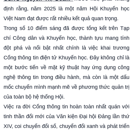
định rằng, năm 2025 là một năm Hội Khuyến học
Việt Nam đạt được rất nhiều kết quả quan trọng.
Trong số 10 điểm sáng đã được tổng kết trên Tạp
chí Công dân và Khuyến học, thành tựu mang tính
đột phá và nổi bật nhất chính là việc khai trương
Cổng thông tin điện tử Khuyến học. Đây không chỉ là
một bước tiến về mặt kỹ thuật hay ứng dụng công
nghệ thông tin trong điều hành, mà còn là một dấu
mốc chuyển mình mạnh mẽ về phương thức quản trị
của toàn bộ hệ thống Hội.
Việc ra đời Cổng thông tin hoàn toàn nhất quán với
tinh thần đổi mới của Văn kiện Đại hội Đảng lần thứ
XIV, coi chuyển đổi số, chuyển đổi xanh và phát triển