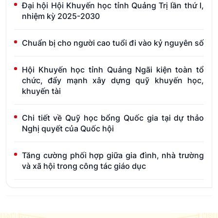
Đại hội Hội Khuyến học tỉnh Quảng Trị lần thứ I,
nhiệm kỳ 2025-2030
Chuẩn bị cho người cao tuổi đi vào kỷ nguyên số
Hội Khuyến học tỉnh Quảng Ngãi kiện toàn tổ
chức, đẩy mạnh xây dựng quỹ khuyến học,
khuyến tài
Chi tiết về Quỹ học bổng Quốc gia tại dự thảo
Nghị quyết của Quốc hội
Tăng cường phối hợp giữa gia đình, nhà trường
và xã hội trong công tác giáo dục