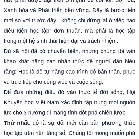
Xanh hóa và Phát triển bền vững. Đây là bước tiến
mới so với trước đây - không chỉ dừng lại ở việc "tạo
điều kiện học tập" đơn thuần, mà phải là học tập
trong một hệ sinh thái hiện đại và trách nhiệm.
Dù xã hội đã có chuyển biến, nhưng chúng tôi vẫn
khao khát nâng cao nhận thức để người dân hiểu
rằng: Học là để tự nâng cao trình độ bản thân, phục
vụ trực tiếp cho công việc và cuộc sống.
Để đưa những điều đó vào thực tế đời sống, Hội
Khuyến học Việt Nam xác định tập trung mọi nguồn
lực cho 3 hướng đi mang tính đột phá chiến lược.
Thứ nhất
, đó là sự đổi mới căn bản phương thức
học tập trên nền tảng số. Chúng tôi mong muốn phá