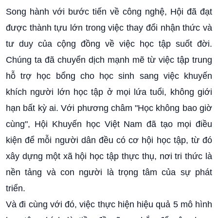
Song hành với bước tiến về công nghệ, Hội đã đạt
được thành tựu lớn trong việc thay đổi nhận thức và
tư duy của cộng đồng về việc học tập suốt đời.
Chúng ta đã chuyển dịch mạnh mẽ từ việc tập trung
hỗ trợ học bổng cho học sinh sang việc khuyến
khích người lớn học tập ở mọi lứa tuổi, không giới
hạn bất kỳ ai. Với phương châm "Học không bao giờ
cùng", Hội Khuyến học Việt Nam đã tạo mọi điều
kiện để mỗi người dân đều có cơ hội học tập, từ đó
xây dựng một xã hội học tập thực thụ, nơi tri thức là
nền tảng và con người là trọng tâm của sự phát
triển.
Và đi cùng với đó, việc thực hiện hiệu quả 5 mô hình