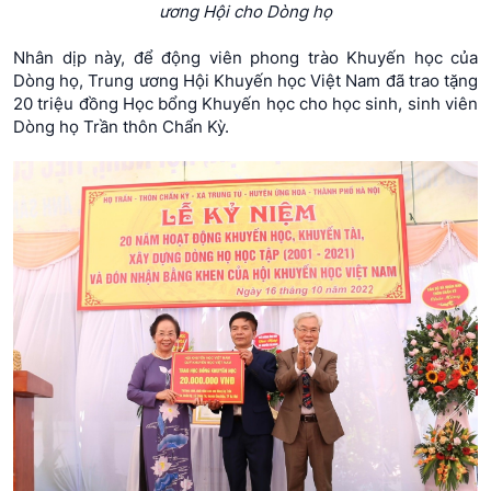
ương Hội cho Dòng họ
Nhân dịp này, để động viên phong trào Khuyến học của
Dòng họ, Trung ương Hội Khuyến học Việt Nam đã trao tặng
20 triệu đồng Học bổng Khuyến học cho học sinh, sinh viên
Dòng họ Trần thôn Chẩn Kỳ.