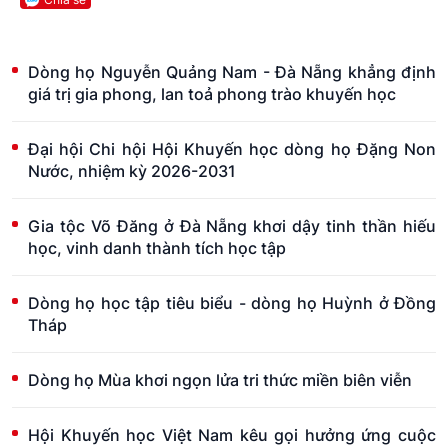
Dòng họ Nguyễn Quảng Nam - Đà Nẵng khẳng định
giá trị gia phong, lan toả phong trào khuyến học
Đại hội Chi hội Hội Khuyến học dòng họ Đặng Non
Nước, nhiệm kỳ 2026-2031
Gia tộc Võ Đăng ở Đà Nẵng khơi dậy tinh thần hiếu
học, vinh danh thành tích học tập
Dòng họ học tập tiêu biểu - dòng họ Huỳnh ở Đồng
Tháp
Dòng họ Mùa khơi ngọn lửa tri thức miền biên viễn
Hội Khuyến học Việt Nam kêu gọi hưởng ứng cuộc