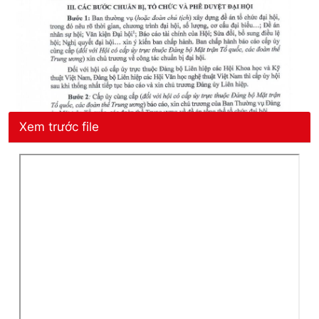
Xem trước file